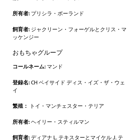
所有者:
プリシラ・ボーランド
飼育者:
ジャクリーン・フォーゲルとクリス・マ
ッケンジー
おもちゃグループ
コールネーム:
マンド
登録名:
CH ベイサイド ディス・イズ・ザ・ウェ
イ
繁殖：
トイ・マンチェスター・テリア
所有者:
ヘイリー・スティルマン
飼育者:
ディアナ L. テキスターとマイケル J. テ