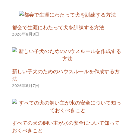
都会で生涯にわたって犬を訓練する方法
2026年8月8日
新しい子犬のためのハウスルールを作成する方
法
2026年8月7日
すべての犬の飼い主が水の安全について知って
おくべきこと