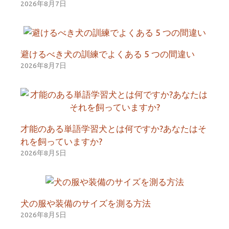
2026年8月7日
避けるべき犬の訓練でよくある 5 つの間違い
2026年8月7日
才能のある単語学習犬とは何ですか?あなたはそ
れを飼っていますか?
2026年8月5日
犬の服や装備のサイズを測る方法
2026年8月5日