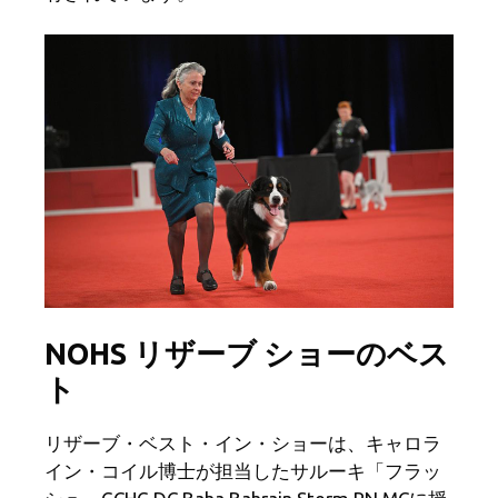
NOHS リザーブ ショーのベス
ト
リザーブ・ベスト・イン・ショーは、キャロラ
イン・コイル博士が担当したサルーキ「フラッ