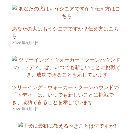
あなたの犬はもうシニアですか？伝え方はこち
ら
2026年8月5日
ツリーイング・ウォーカー・クーンハウンドの
「トディ」は、いつでも新しいことに挑戦で
き、成功できることを示しています
2026年8月5日