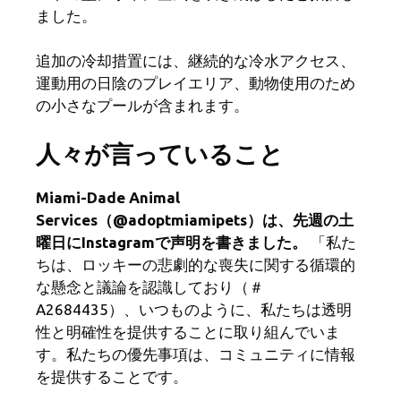
ました。
追加の冷却措置には、継続的な冷水アクセス、
運動用の日陰のプレイエリア、動物使用のため
の小さなプールが含まれます。
人々が言っていること
Miami-Dade Animal
Services（@adoptmiamipets）は、先週の土
曜日にInstagramで声明を書きました。
「私た
ちは、ロッキーの悲劇的な喪失に関する循環的
な懸念と議論を認識しており（＃
A2684435）、いつものように、私たちは透明
性と明確性を提供することに取り組んでいま
す。私たちの優先事項は、コミュニティに情報
を提供することです。