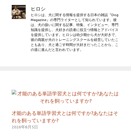
リ
ヒロシ
ー
ヒロシは、犬に関する情報を提供する日本の雑誌『Dog
Magazine』の専門ライターとして知られています。彼
は、犬の扱いに関する記事、特集、インタビュー、専門
知識を提供し、犬好きの読者に役立つ情報とアドバイス
を提供しています。ヒロシは幼少期から犬が大好きで、
彼の両親が犬のトレーニングスクールを経営していたこ
ともあり、犬と過ごす時間が大好きだったことから、こ
の道に進んだと言われています。
才能のある単語学習犬とは何ですか?あなたはそ
れを飼っていますか?
2026年8月5日