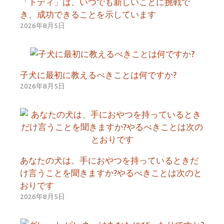
「トディ」は、いつでも新しいことに挑戦で
き、成功できることを示しています
2026年8月5日
子犬に最初に教えるべきことは何ですか?
2026年8月5日
あなたの犬は、手におやつを持っているときだ
け言うことを聞きますか?やるべきことは次のと
おりです
2026年8月5日