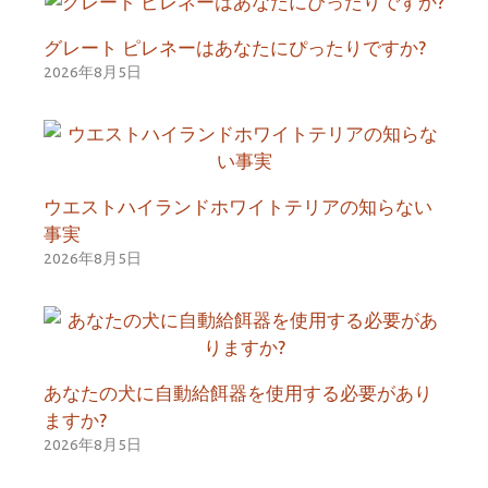
グレート ピレネーはあなたにぴったりですか?
2026年8月5日
ウエストハイランドホワイトテリアの知らない
事実
2026年8月5日
あなたの犬に自動給餌器を使用する必要があり
ますか?
2026年8月5日