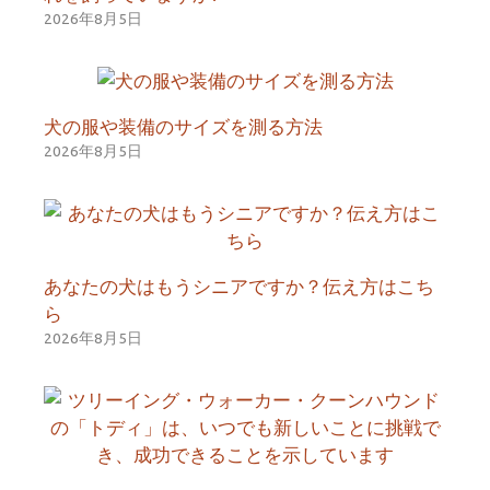
2026年8月5日
犬の服や装備のサイズを測る方法
2026年8月5日
あなたの犬はもうシニアですか？伝え方はこち
ら
2026年8月5日