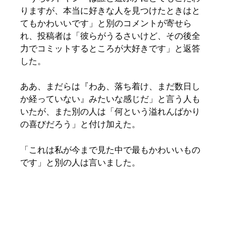
りますが、本当に好きな人を見つけたときはと
てもかわいいです」と別のコメントが寄せら
れ、投稿者は「彼らがうるさいけど、その後全
力でコミットするところが大好きです」と返答
した。
ああ、まだらは『わあ、落ち着け、まだ数日し
か経っていない』みたいな感じだ」と言う人も
いたが、また別の人は「何という溢れんばかり
の喜びだろう」と付け加えた。
「これは私が今まで見た中で最もかわいいもの
です」と別の人は言いました。