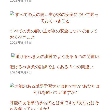
2026年8月7日
すべての犬の飼い主が水の安全について知って
おくべきこと
2026年8月7日
避けるべき犬の訓練でよくある 5 つの間違い
2026年8月7日
才能のある単語学習犬とは何ですか?あなたはそ
れを飼っていますか?