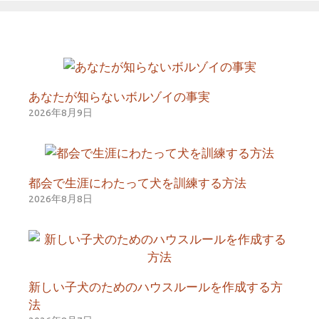
あなたが知らないボルゾイの事実
2026年8月9日
都会で生涯にわたって犬を訓練する方法
2026年8月8日
新しい子犬のためのハウスルールを作成する方
法