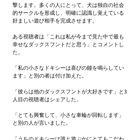
撃します。多くの人にとって、犬は独自の社会
的サークルを形成し、明確に認識し覚えている
好ましい遊び相手を完成させます。
ある視聴者は「これは私が今まで見た中で最も
幸せなダックスフントだと思う」とコメントし
た。
「私の小さなドキシーは喜びの鐘を鳴らしてい
ます」と別の者は付け加えた。
「彼らは他のダックスフントが大好きです」と3
人目の視聴者はシェアした。
「とても興奮して、小さな車輪が回転します」
と別の人が言いました。
「うちのドキシーは誰と遊ぶかにとてもこだわ