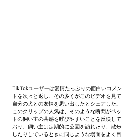
TikTokユーザーは愛情たっぷりの面白いコメン
トを次々と返し、その多くがこのビデオを見て
自分の犬との友情を思い出したとシェアした。
このクリップの人気は、そのような瞬間がペッ
トの飼い主の共感を呼びやすいことを反映して
おり、飼い主は定期的に公園を訪れたり、散歩
したりしているときに同じような場面をよく目