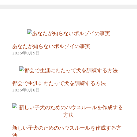
あなたが知らないボルゾイの事実
2026年8月9日
都会で生涯にわたって犬を訓練する方法
2026年8月8日
新しい子犬のためのハウスルールを作成する方
法