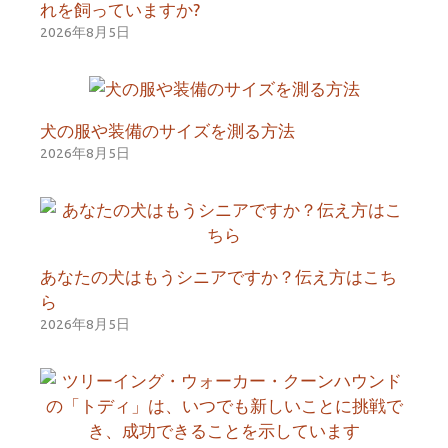
れを飼っていますか?
2026年8月5日
犬の服や装備のサイズを測る方法
2026年8月5日
あなたの犬はもうシニアですか？伝え方はこち
ら
2026年8月5日