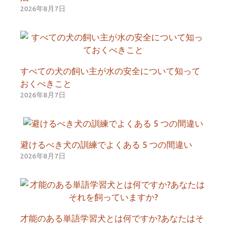
2026年8月7日
すべての犬の飼い主が水の安全について知って
おくべきこと
2026年8月7日
避けるべき犬の訓練でよくある 5 つの間違い
2026年8月7日
才能のある単語学習犬とは何ですか?あなたはそ