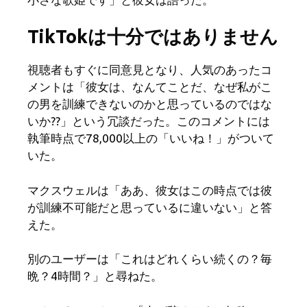
TikTokは十分ではありません
視聴者もすぐに同意見となり、人気のあったコ
メントは「彼女は、なんてことだ、なぜ私がこ
の男を訓練できないのかと思っているのではな
いか??」という冗談だった。このコメントには
執筆時点で78,000以上の「いいね！」がついて
いた。
マクスウェルは「ああ、彼女はこの時点では彼
が訓練不可能だと思っているに違いない」と答
えた。
別のユーザーは「これはどれくらい続くの？毎
晩？4時間？」と尋ねた。