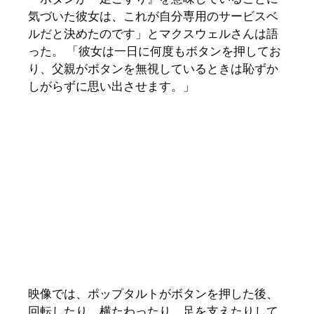
気づいた彼女は、これが自分専用のサービスベ
ルだと決めたのです」とマクスウェルさんは語
った。 「彼女は一日に何度もボタンを押してお
り、父親がボタンを無視しているときは恥ずか
しがらずに思い出させます。」
映像では、ポップタルトがボタンを押した後、
回転したり、横たわったり、足を支えたりして